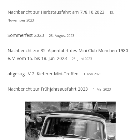
Seitenleiste
Nachbericht zur Herbstausfahrt am 7./8.10.2023
13.
November 2023
Sommerfest 2023
28. August 2023
Nachbericht zur 35. Alpenfahrt des Mini Club München 1980
e. V. vom 15. bis 18. Juni 2023
28. Juni 2023
abgesagt // 2. Kieferer Mini-Treffen
1. Mai 2023
Nachbericht zur Frühjahrsausfahrt 2023
1. Mai 2023