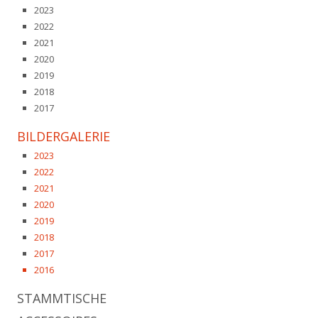
2023
2022
2021
2020
2019
2018
2017
BILDERGALERIE
2023
2022
2021
2020
2019
2018
2017
2016
STAMMTISCHE