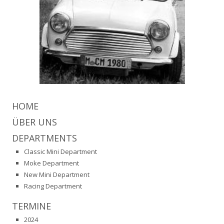
HOME
ÜBER UNS
DEPARTMENTS
Classic Mini Department
Moke Department
New Mini Department
Racing Department
TERMINE
2024