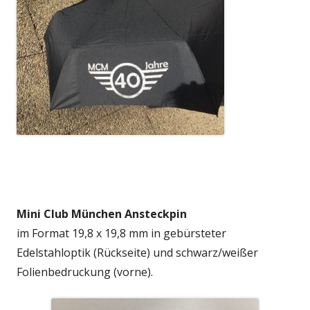
Mini Club München Ansteckpin
im Format 19,8 x 19,8 mm in gebürsteter
Edelstahloptik (Rückseite) und schwarz/weißer
Folienbedruckung (vorne).