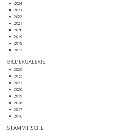
2024
2023
2022
2021
2020
2019
2018
2017
BILDERGALERIE
2023
2022
2021
2020
2019
2018
2017
2016
STAMMTISCHE