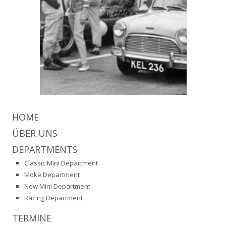
HOME
ÜBER UNS
DEPARTMENTS
Classic Mini Department
Moke Department
New Mini Department
Racing Department
TERMINE