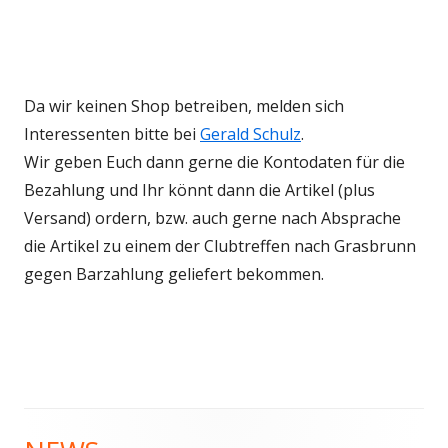
Da wir keinen Shop betreiben, melden sich
Interessenten bitte bei
Gerald Schulz
.
Wir geben Euch dann gerne die Kontodaten für die
Bezahlung und Ihr könnt dann die Artikel (plus
Versand) ordern, bzw. auch gerne nach Absprache
die Artikel zu einem der Clubtreffen nach Grasbrunn
gegen Barzahlung geliefert bekommen.