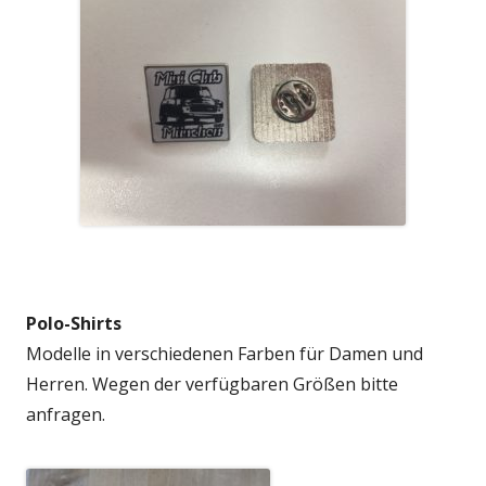
Polo-Shirts
Modelle in verschiedenen Farben für Damen und
Herren. Wegen der verfügbaren Größen bitte
anfragen.