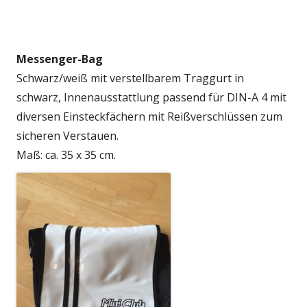
Messenger-Bag
Schwarz/weiß mit verstellbarem Traggurt in
schwarz, Innenausstattlung passend für DIN-A 4 mit
diversen Einsteckfächern mit Reißverschlüssen zum
sicheren Verstauen.
Maß: ca. 35 x 35 cm.