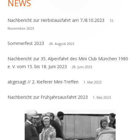
NEWS
Haupt-
Seitenleiste
Nachbericht zur Herbstausfahrt am 7./8.10.2023
13.
November 2023
Sommerfest 2023
28. August 2023
Nachbericht zur 35. Alpenfahrt des Mini Club München 1980
e. V. vom 15. bis 18. Juni 2023
28. Juni 2023
abgesagt // 2. Kieferer Mini-Treffen
1. Mai 2023
Nachbericht zur Frühjahrsausfahrt 2023
1. Mai 2023