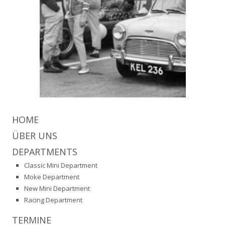
HOME
ÜBER UNS
DEPARTMENTS
Classic Mini Department
Moke Department
New Mini Department
Racing Department
TERMINE