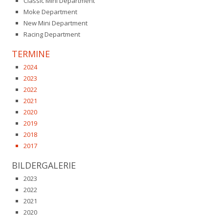
Classic Mini Department
Moke Department
New Mini Department
Racing Department
TERMINE
2024
2023
2022
2021
2020
2019
2018
2017
BILDERGALERIE
2023
2022
2021
2020