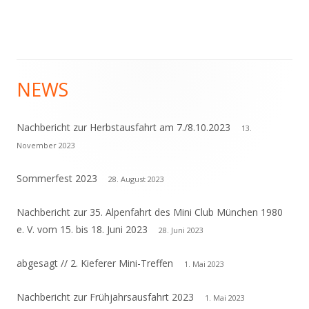
NEWS
Haupt-
Seitenleiste
Nachbericht zur Herbstausfahrt am 7./8.10.2023
13.
November 2023
Sommerfest 2023
28. August 2023
Nachbericht zur 35. Alpenfahrt des Mini Club München 1980
e. V. vom 15. bis 18. Juni 2023
28. Juni 2023
abgesagt // 2. Kieferer Mini-Treffen
1. Mai 2023
Nachbericht zur Frühjahrsausfahrt 2023
1. Mai 2023