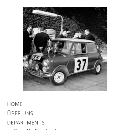
HOME
ÜBER UNS
DEPARTMENTS