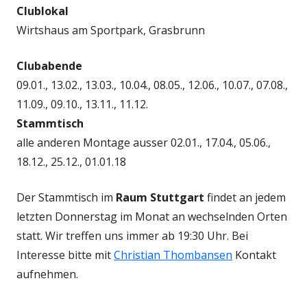
Clublokal
Wirtshaus am Sportpark, Grasbrunn
Clubabende
09.01., 13.02., 13.03., 10.04., 08.05., 12.06., 10.07., 07.08.,
11.09., 09.10., 13.11., 11.12.
Stammtisch
alle anderen Montage ausser 02.01., 17.04., 05.06.,
18.12., 25.12., 01.01.18
Der Stammtisch im
Raum Stuttgart
findet an jedem
letzten Donnerstag im Monat an wechselnden Orten
statt. Wir treffen uns immer ab 19:30 Uhr. Bei
Interesse bitte mit
Christian Thombansen
Kontakt
aufnehmen.